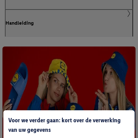
Handleiding
Voor we verder gaan: kort over de verwerking
van uw gegevens