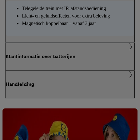
Telegeleide trein met IR-afstandsbediening
Licht- en geluidseffecten voor extra beleving
Magnetisch koppelbaar – vanaf 3 jaar
Klantinformatie over batterijen
Handleiding