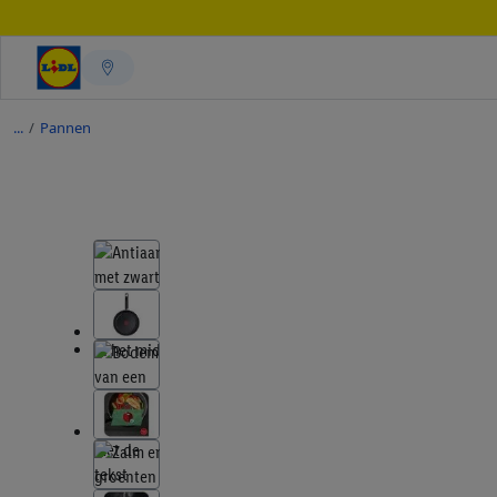
/
Pannen