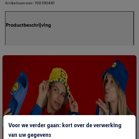
Artikelnummer:
100390481
Productbeschrijving
Voor we verder gaan: kort over de verwerking
van uw gegevens