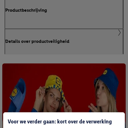
Productbeschrijving
Details over productveiligheid
Voor we verder gaan: kort over de verwerking