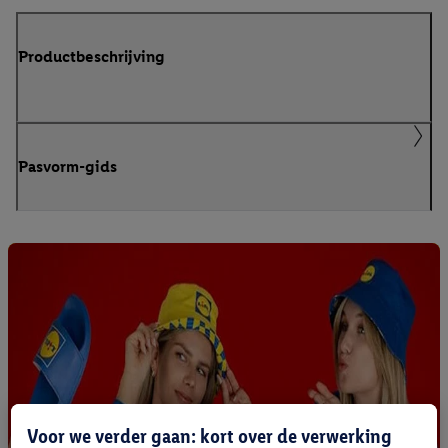
Productbeschrijving
Pasvorm-gids
Voor we verder gaan: kort over de verwerking