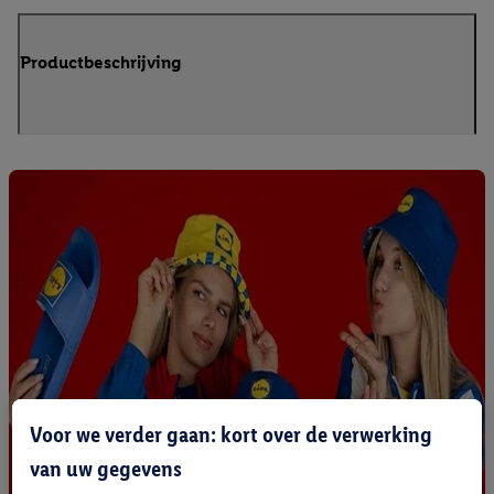
Productbeschrijving
Voor we verder gaan: kort over de verwerking
van uw gegevens