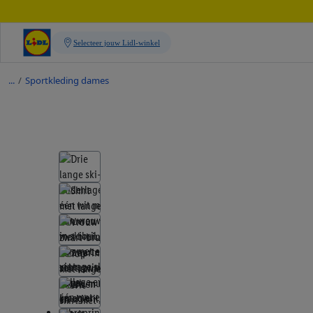
/
Sportkleding dames