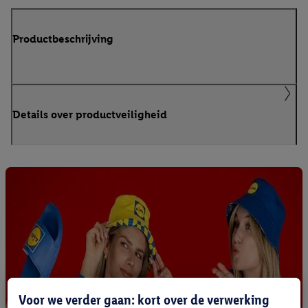
Productbeschrijving
Details over productveiligheid
Voor we verder gaan: kort over de verwerking