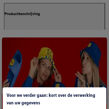
Productbeschrijving
Voor we verder gaan: kort over de verwerking
van uw gegevens