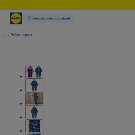
/
Wintersport