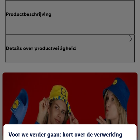
Productbeschrijving
Details over productveiligheid
Voor we verder gaan: kort over de verwerking