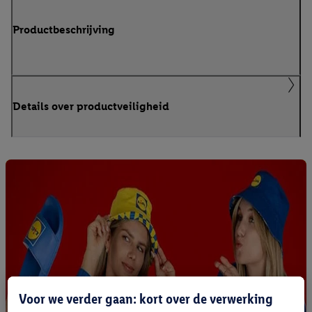
Productbeschrijving
Details over productveiligheid
Voor we verder gaan: kort over de verwerking