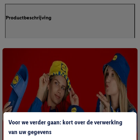
Productbeschrijving
Voor we verder gaan: kort over de verwerking
van uw gegevens