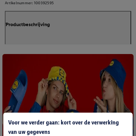
Artikelnummer:
100392595
Productbeschrijving
Voor we verder gaan: kort over de verwerking
van uw gegevens