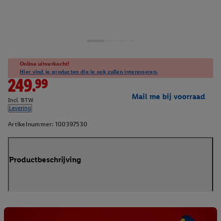
Online uitverkocht!
Hier vind je producten die je ook zullen interesseren.
249.99
Mail me bij voorraad
Incl. BTW.
Levering
Artikelnummer:
100397530
Productbeschrijving