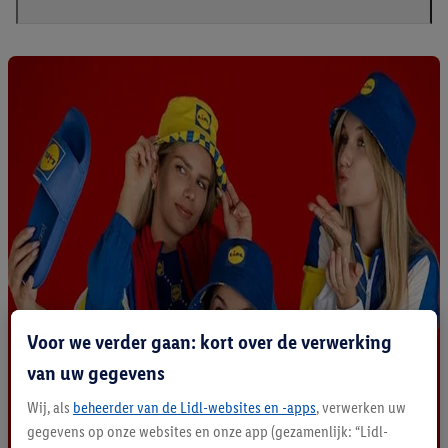
Voor we verder gaan: kort over de verwerking
van uw gegevens
Wij, als
beheerder van de Lidl-websites en -apps
, verwerken uw
gegevens op onze websites en onze app (gezamenlijk: “Lidl-