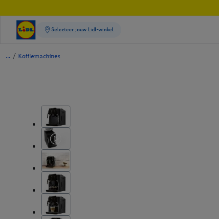
/
Koffiemachines