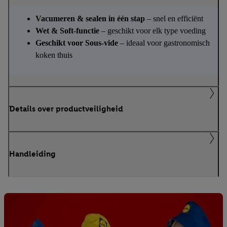
Vacumeren & sealen in één stap
– snel en efficiënt
Wet & Soft-functie
– geschikt voor elk type voeding
Geschikt voor Sous-vide
– ideaal voor gastronomisch
koken thuis
Details over productveiligheid
Handleiding