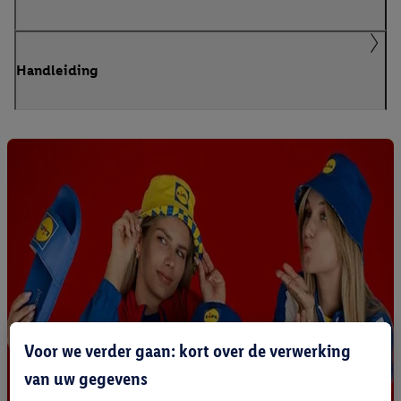
Handleiding
Voor we verder gaan: kort over de verwerking
van uw gegevens