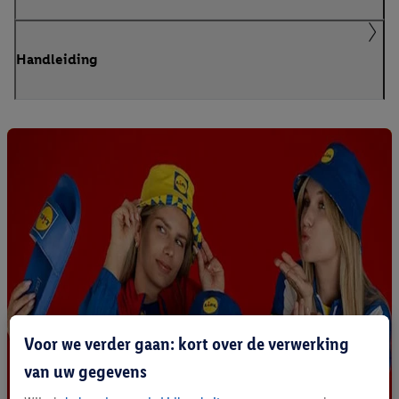
Handleiding
Voor we verder gaan: kort over de verwerking
van uw gegevens