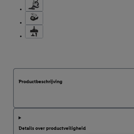
Productbeschrijving
Details over productveiligheid