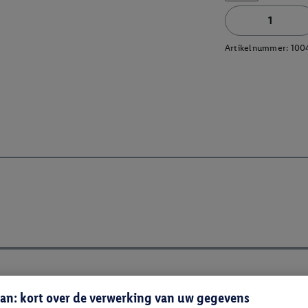
Artikelnummer:
100
an: kort over de verwerking van uw gegevens