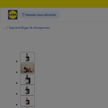
/
Sapcentrifuges & citruspersen