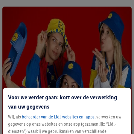
Voor we verder gaan: kort over de verwerking
van uw gegevens
Wij, als
beheerder van de Lidl-websites en -apps
, verwerken uw
gegevens op onze websites en onze app (gezamenlijk: “Lidl-
diensten”) waarbij we gebruikmaken van verschillende