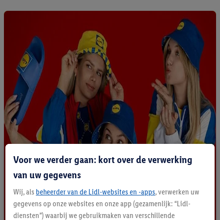
Voor we verder gaan: kort over de verwerking
van uw gegevens
Wij, als
beheerder van de Lidl-websites en -apps
, verwerken uw
gegevens op onze websites en onze app (gezamenlijk: “Lidl-
diensten”) waarbij we gebruikmaken van verschillende