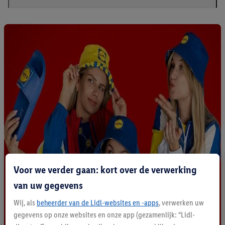
Voor we verder gaan: kort over de verwerking
van uw gegevens
Wij, als
beheerder van de Lidl-websites en -apps
, verwerken uw
gegevens op onze websites en onze app (gezamenlijk: “Lidl-