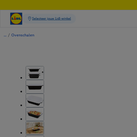
/
Ovenschalen