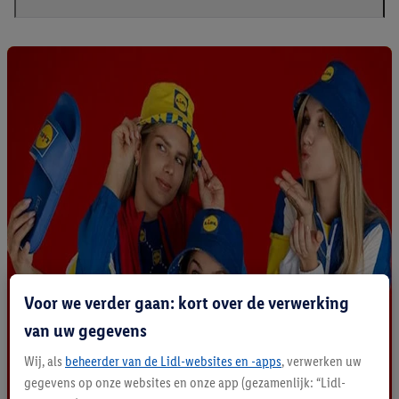
Voor we verder gaan: kort over de verwerking
van uw gegevens
Wij, als
beheerder van de Lidl-websites en -apps
, verwerken uw
gegevens op onze websites en onze app (gezamenlijk: “Lidl-