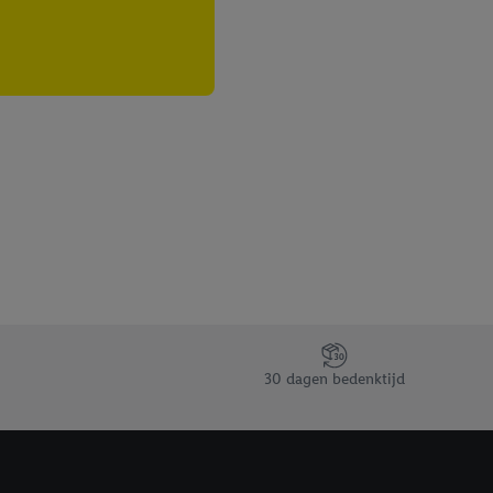
30 dagen bedenktijd