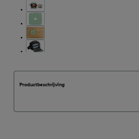
Productbeschrijving