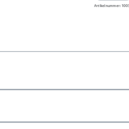
Artikelnummer:
100