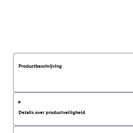
Productbeschrijving
Details over productveiligheid