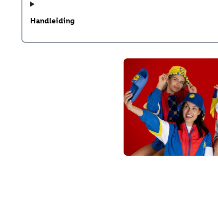
Handleiding