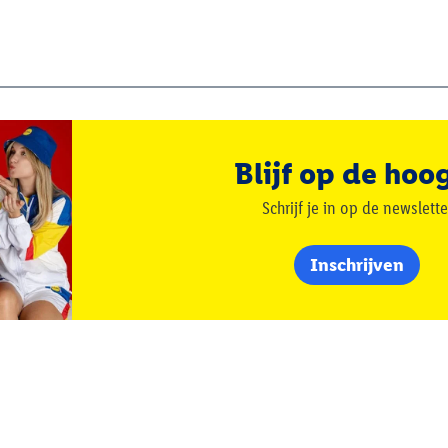
Blijf op de hoo
Schrijf je in op de newslette
Inschrijven