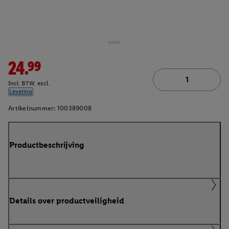
24.99
Incl. BTW. excl.
Levering
Artikelnummer:
100389008
Productbeschrijving
Details over productveiligheid