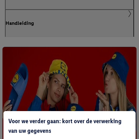
Handleiding
Voor we verder gaan: kort over de verwerking
van uw gegevens