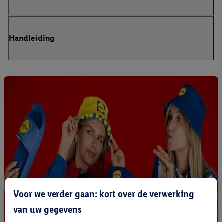
Handleiding
Voor we verder gaan: kort over de verwerking
van uw gegevens