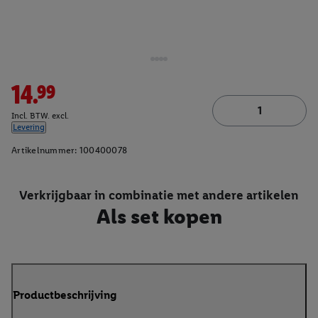
14.99
Incl. BTW. excl.
Levering
Artikelnummer:
100400078
Verkrijgbaar in combinatie met andere artikelen
Als set kopen
Productbeschrijving