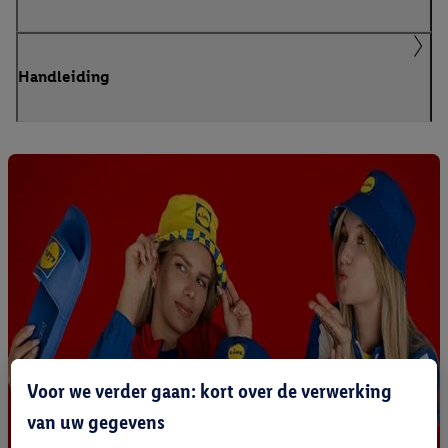
Handleiding
Voor we verder gaan: kort over de verwerking
van uw gegevens