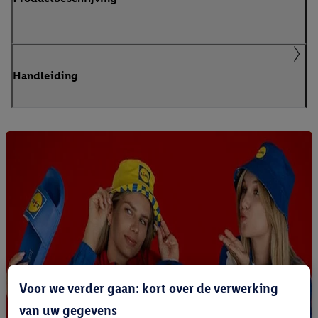
Handleiding
Voor we verder gaan: kort over de verwerking
van uw gegevens