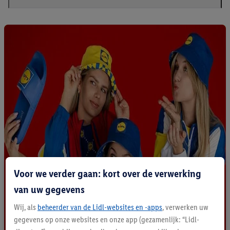
Voor we verder gaan: kort over de verwerking
van uw gegevens
Wij, als
beheerder van de Lidl-websites en -apps
, verwerken uw
gegevens op onze websites en onze app (gezamenlijk: “Lidl-