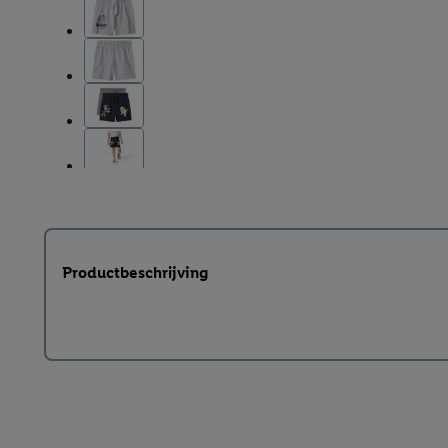
Productbeschrijving