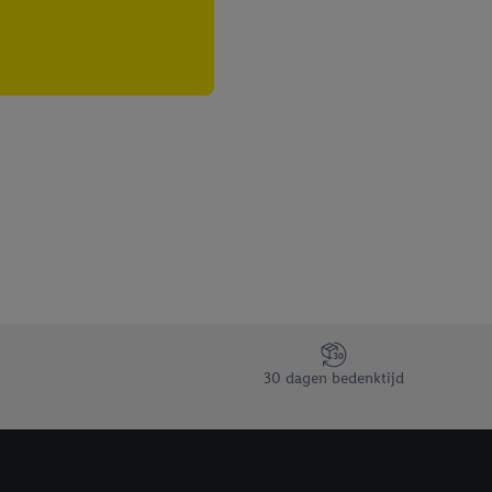
30 dagen bedenktijd