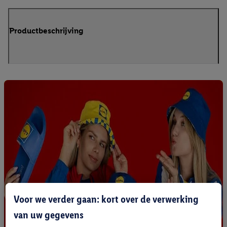
Productbeschrijving
Voor we verder gaan: kort over de verwerking
van uw gegevens