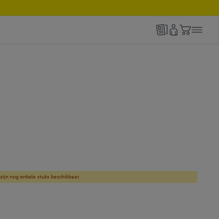
zijn nog enkele stuks beschikbaar.