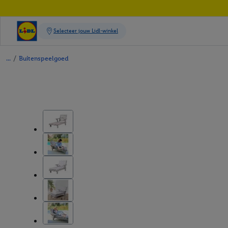
/
Buitenspeelgoed