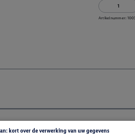
Artikelnummer:
100
an: kort over de verwerking van uw gegevens