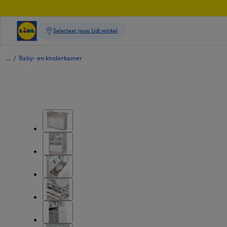
/
Baby- en kinderkamer