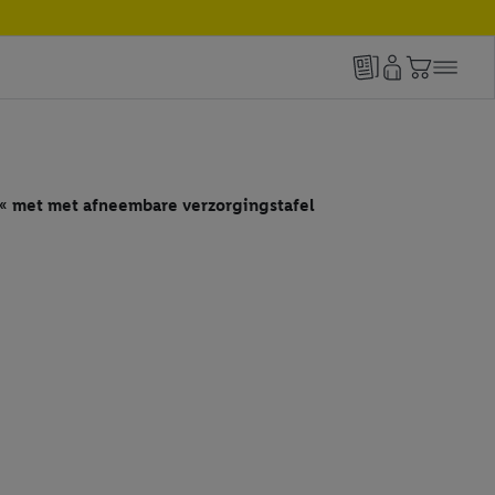
 met met afneembare verzorgingstafel