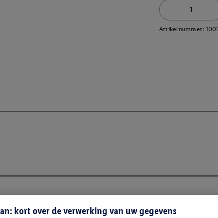
Artikelnummer:
100
an: kort over de verwerking van uw gegevens