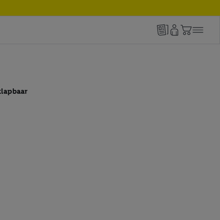
lapbaar