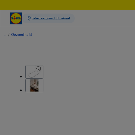
/
Gezondheid