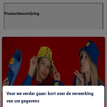
Productbeschrijving
Voor we verder gaan: kort over de verwerking
van uw gegevens