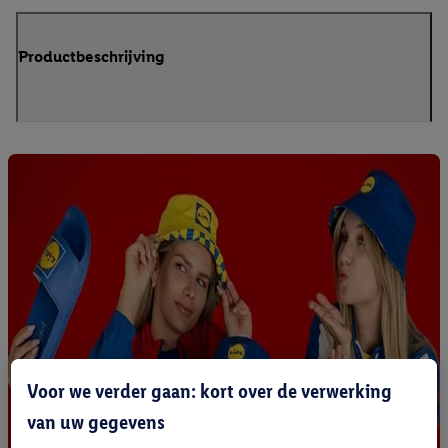
Productbeschrijving
Voor we verder gaan: kort over de verwerking
van uw gegevens