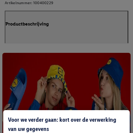
Artikelnummer:
100400229
Productbeschrijving
Voor we verder gaan: kort over de verwerking
van uw gegevens