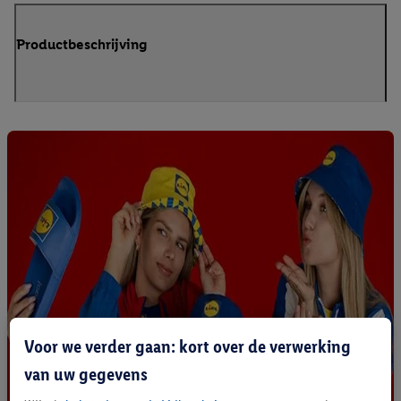
Productbeschrijving
Voor we verder gaan: kort over de verwerking
van uw gegevens