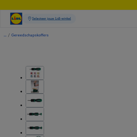
/
Gereedschapskoffers