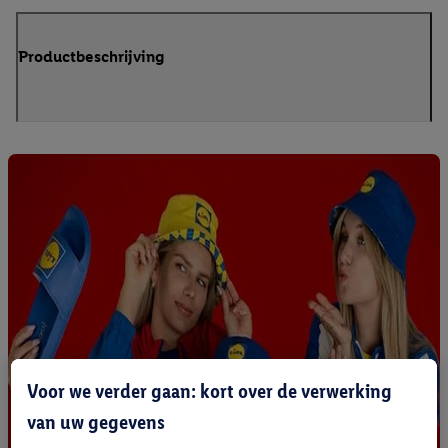
Productbeschrijving
Voor we verder gaan: kort over de verwerking
van uw gegevens