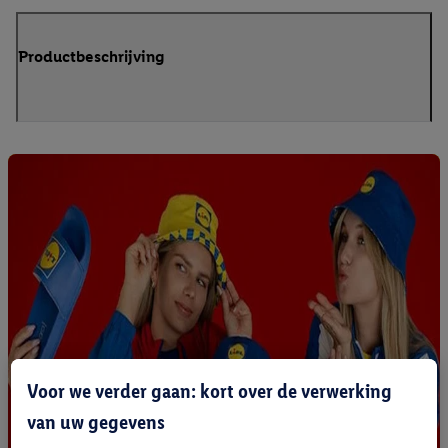
Productbeschrijving
Voor we verder gaan: kort over de verwerking
van uw gegevens